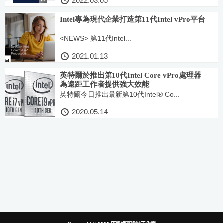
2022.03.05
Intel專為現代企業打造第11代Intel vPro平台
<NEWS> 第11代Intel...
2021.01.13
英特爾於推出第10代Intel Core vPro處理器
為遠距工作者提供強大效能
英特爾今日推出最新第10代Intel® Co...
2020.05.14