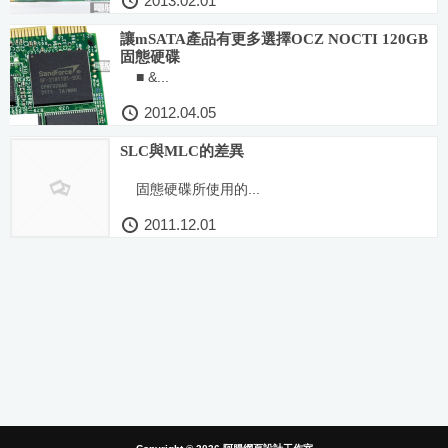
2013.02.01
讓mSATA產品有更多選擇OCZ NOCTI 120GB
固態硬碟
■ &...
2012.04.05
SLC與MLC的差異
固態硬碟所使用的...
2011.12.01