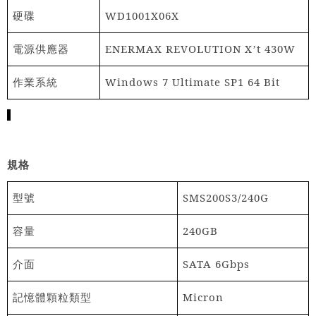
硬碟
WD1001X06X
電源供應器
ENERMAX REVOLUTION X
t 430W
’
作業系統
Windows 7 Ultimate SP1 64 Bit
規格
型號
SMS200S3/240G
容量
240GB
介面
SATA 6Gbps
記憶體顆粒類型
Micron