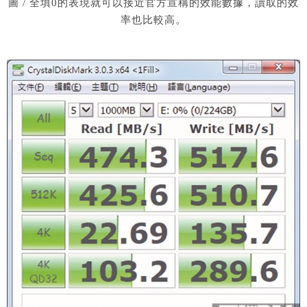
圖 / 全填0的表現就可以接近官方宣稱的效能數據，讀取的效
率也比較高。