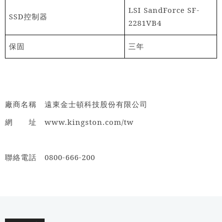
LSI SandForce SF-
SSD
控制器
2281VB4
保固
三年
廠商名稱 遠東金士頓科技股份有限公司
www.kingston.com/tw
網 址
0800-666-200
聯絡電話