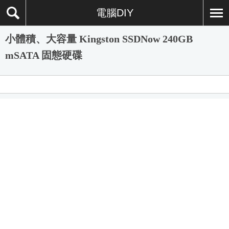
電腦DIY
小體積、大容量 Kingston SSDNow 240GB
mSATA 固態硬碟