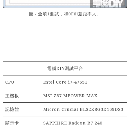
圖 / 全填1測試，和0Fill差距不大。
電腦
DIY
測試平台
CPU
Intel Core i7-4765T
主機板
MSI Z87 MPOWER MAX
記憶體
Micron Crucial BLS2K8G3D169DS3
顯示卡
SAPPHIRE Radeon R7 240