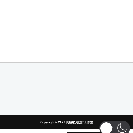
Copyright © 2026
阿腸網頁設計工作室