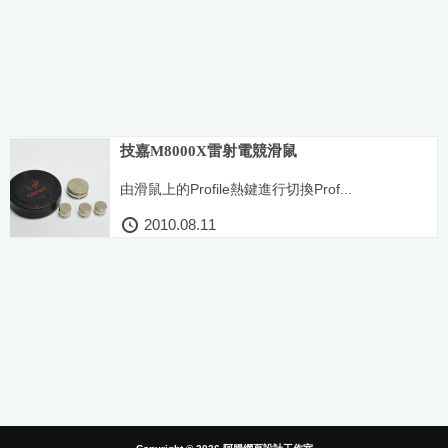
技嘉M8000X雷射電競滑鼠
由滑鼠上的Profile熱鍵進行切換Prof...
2010.08.11