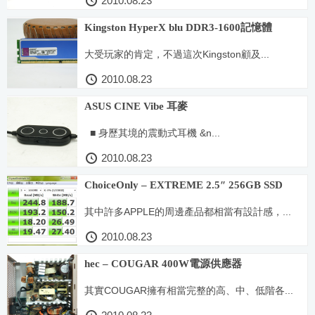
2010.08.23
Kingston HyperX blu DDR3-1600記憶體
大受玩家的肯定，不過這次Kingston顧及...
2010.08.23
ASUS CINE Vibe 耳麥
■ 身歷其境的震動式耳機 &n...
2010.08.23
ChoiceOnly – EXTREME 2.5″ 256GB SSD
其中許多APPLE的周邊產品都相當有設計感，...
2010.08.23
hec – COUGAR 400W電源供應器
其實COUGAR擁有相當完整的高、中、低階各...