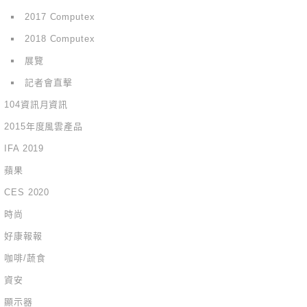
2017 Computex
2018 Computex
展覽
記者會直擊
104資訊月資訊
2015年度風雲產品
IFA 2019
蘋果
CES 2020
時尚
好康報報
咖啡/蔬食
資安
顯示器