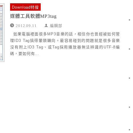
Download特搜
媒體工具軟體MP3tag
2012.09.11
編輯部
如果電腦裡面很多MP3音樂的話，相信你也曾經被如何管
理ID3 Tag搞得暈頭轉向。最容易碰到的問題就是很多音樂
沒有附上ID3 Tag、或Tag採用播放器無法辨識的UTF-8編
碼，要如何有...