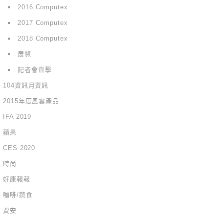
2016 Computex
2017 Computex
2018 Computex
展覽
記者會直擊
104資訊月資訊
2015年度風雲產品
IFA 2019
蘋果
CES 2020
時尚
好康報報
咖啡/蔬食
資安