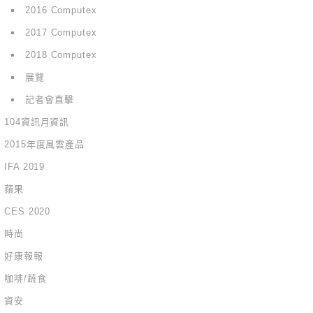
2016 Computex
2017 Computex
2018 Computex
展覽
記者會直擊
104資訊月資訊
2015年度風雲產品
IFA 2019
蘋果
CES 2020
時尚
好康報報
咖啡/蔬食
資安