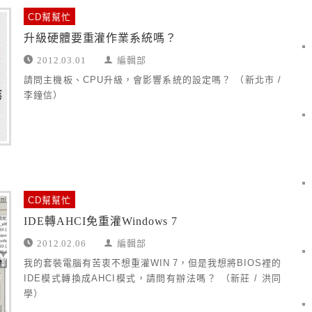
CD幫幫忙
升級硬體要重灌作業系統嗎？
2012.03.01
編輯部
請問主機板、CPU升級，會影響系統的設定嗎？ （新北市 /
李鐘信）
CD幫幫忙
IDE轉AHCI免重灌Windows 7
2012.02.06
編輯部
我的套裝電腦有苦衷不想重灌WIN 7，但是我想將BIOS裡的
IDE模式轉換成AHCI模式，請問有辦法嗎？ （新莊 / 洪同
學）