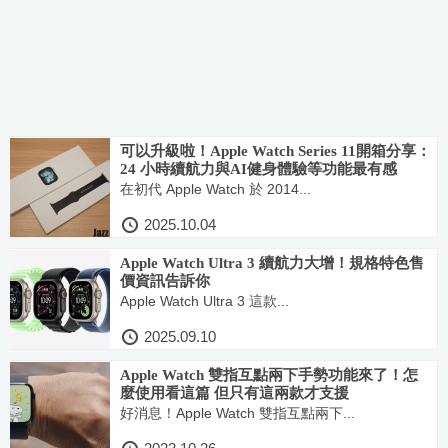
可以升級啦！Apple Watch Series 11開箱分享：
24 小時續航力與AI健身體驗等功能最有感
在初代 Apple Watch 於 2014...
2025.10.04
Apple Watch Ultra 3 續航力大增！規格特色售
價資訊告訴你
Apple Watch Ultra 3 這款...
2025.09.10
Apple Watch 雙指互點兩下手勢功能來了！怎
麼使用看這篇 但只有這兩款才支援
好消息！Apple Watch 雙指互點兩下...