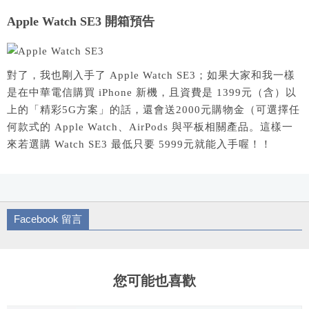
Apple Watch SE3 開箱預告
對了，我也剛入手了 Apple Watch SE3；如果大家和我一樣
是在中華電信購買 iPhone 新機，且資費是 1399元（含）以
上的「精彩5G方案」的話，還會送2000元購物金（可選擇任
何款式的 Apple Watch、AirPods 與平板相關產品。這樣一
來若選購 Watch SE3 最低只要 5999元就能入手喔！！
Facebook 留言
您可能也喜歡