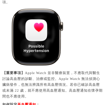
項。
【重要事項】
Apple Watch 並非醫療裝置，不應取代與醫生
討論高血壓的診斷、治療或監控。Apple Watch 無法偵測心
臟病發作，也無法辨識所有高血壓情況。若你已確診高血壓
或未滿 22 歲，就不應使用高血壓通知。高血壓通知在懷孕期
間也不應使用。
如何設定
高血壓通知
：