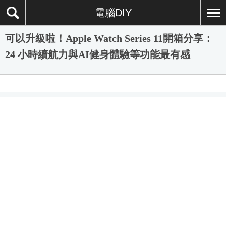
電腦DIY
可以升級啦！Apple Watch Series 11開箱分享：
24 小時續航力與AI健身體驗等功能最有感