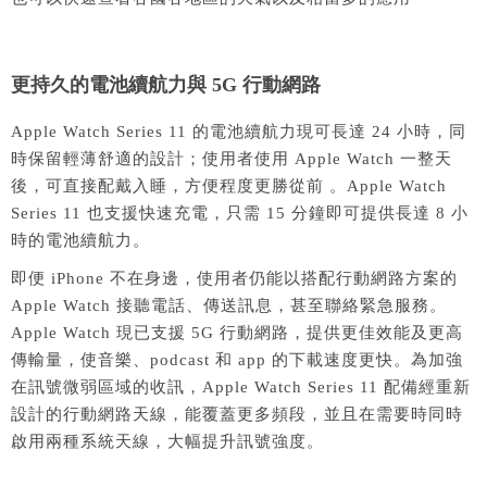
更持久的電池續航力與 5G 行動網路
Apple Watch Series 11 的電池續航力現可長達 24 小時，同
時保留輕薄舒適的設計；使用者使用 Apple Watch 一整天
後，可直接配戴入睡，方便程度更勝從前 。Apple Watch
Series 11 也支援快速充電，只需 15 分鐘即可提供長達 8 小
時的電池續航力。
即便 iPhone 不在身邊，使用者仍能以搭配行動網路方案的
Apple Watch 接聽電話、傳送訊息，甚至聯絡緊急服務。
Apple Watch 現已支援 5G 行動網路，提供更佳效能及更高
傳輸量，使音樂、podcast 和 app 的下載速度更快。為加強
在訊號微弱區域的收訊，Apple Watch Series 11 配備經重新
設計的行動網路天線，能覆蓋更多頻段，並且在需要時同時
啟用兩種系統天線，大幅提升訊號強度。