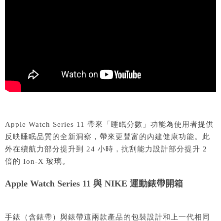
Apple Watch Series 11 帶來「睡眠分數」功能為使用者提供
反映睡眠品質的全新洞察，帶來更豐富的內建健康功能。此
外在續航力部分提升到 24 小時，抗刮能力設計部分提升 2
倍的 Ion-X 玻璃。
Apple Watch Series 11 與 NIKE 運動錶帶開箱
手錶（含錶帶）與錶帶這兩款產品的包裝設計和上一代相同