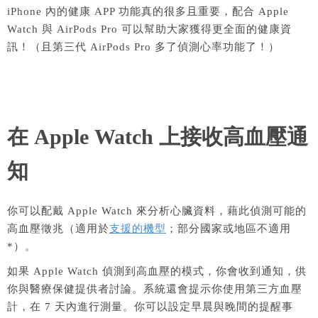
iPhone 內的健康 APP 功能真的很多且重要，配合 Apple
Watch 與 AirPods Pro 可以幫助大家獲得更全面的健康資
訊！（且第三代 AirPods Pro 多了偵測心率功能了！）
在 Apple Watch 上接收高血壓通
知
你可以配戴 Apple Watch 來分析心臟資料，藉此偵測可能的
高血壓徵兆（適用於
支援的機型
；部分國家或地區不適用
*）。
如果 Apple Watch 偵測到高血壓的模式，你會收到通知，供
你與醫療保健提供者討論。系統還會提示你使用第三方血壓
計，在 7 天內進行測量。你可以設定早晨與晚間的提醒事