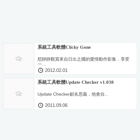
系統工具軟體Clicky Gone
想靜靜觀賞來自日出之國的愛情動作影集，享受
一...
2012.02.01
系統工具軟體Update Checker v1.038
Update Checker顧名思義，他會自...
2011.09.06