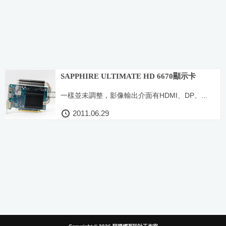
SAPPHIRE ULTIMATE HD 6670顯示卡
一樣並未調整，影像輸出介面有HDMI、DP、...
2011.06.29