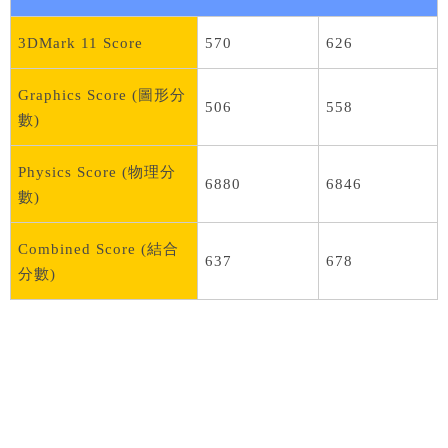
3DMark 11 Score
570
626
Graphics Score (圖形分
506
558
數)
Physics Score (物理分
6880
6846
數)
Combined Score (結合
637
678
分數)