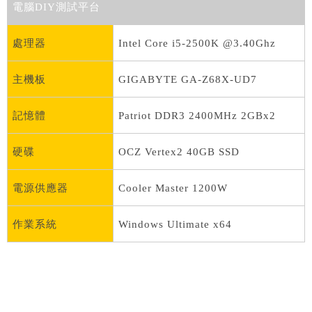
電腦DIY測試平台
處理器
Intel Core i5-2500K @3.40Ghz
主機板
GIGABYTE GA-Z68X-UD7
記憶體
Patriot DDR3 2400MHz 2GBx2
硬碟
OCZ Vertex2 40GB SSD
電源供應器
Cooler Master 1200W
作業系統
Windows Ultimate x64