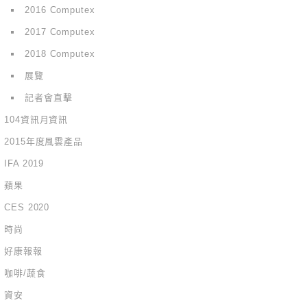
2016 Computex
2017 Computex
2018 Computex
展覽
記者會直擊
104資訊月資訊
2015年度風雲產品
IFA 2019
蘋果
CES 2020
時尚
好康報報
咖啡/蔬食
資安