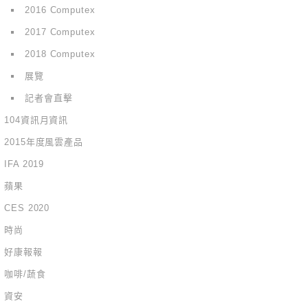
2016 Computex
2017 Computex
2018 Computex
展覽
記者會直擊
104資訊月資訊
2015年度風雲產品
IFA 2019
蘋果
CES 2020
時尚
好康報報
咖啡/蔬食
資安