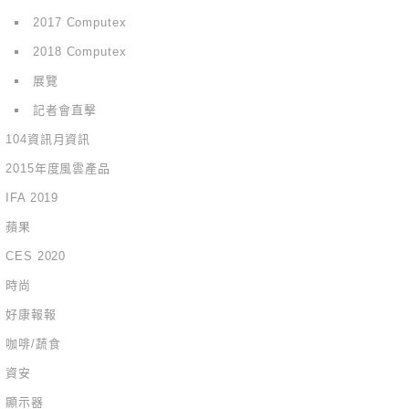
2017 Computex
2018 Computex
展覽
記者會直擊
104資訊月資訊
2015年度風雲產品
IFA 2019
蘋果
CES 2020
時尚
好康報報
咖啡/蔬食
資安
顯示器