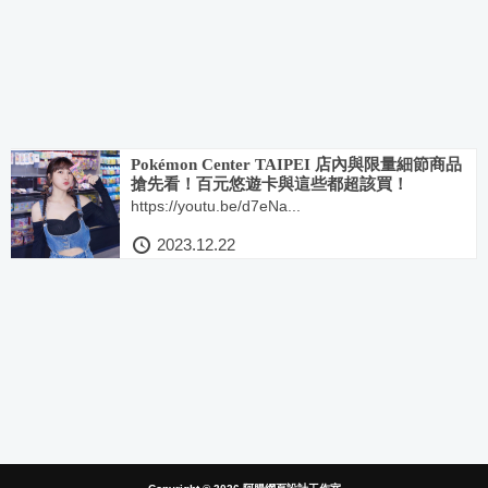
Pokémon Center TAIPEI 店內與限量細節商品
搶先看！百元悠遊卡與這些都超該買！
https://youtu.be/d7eNa...
2023.12.22