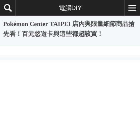
電腦DIY
Pokémon Center TAIPEI 店內與限量細節商品搶
先看！百元悠遊卡與這些都超該買！