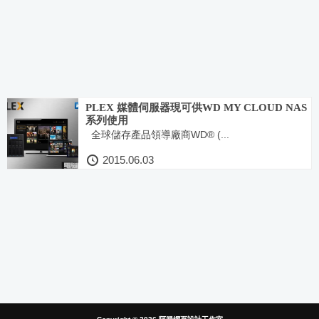
PLEX 媒體伺服器現可供WD MY CLOUD NAS
系列使用
全球儲存產品領導廠商WD® (...
2015.06.03