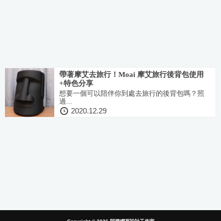
帶著摩艾去旅行！Moai 摩艾旅行後背包使用
+特色分享
想要一個可以陪伴你到處去旅行的後背包嗎？照
過...
2020.12.29