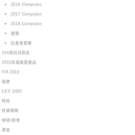
2016 Computex
2017 Computex
2018 Computex
展覽
記者會直擊
104資訊月資訊
2015年度風雲產品
IFA 2019
蘋果
CES 2020
時尚
好康報報
咖啡/蔬食
資安