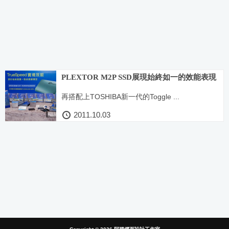
PLEXTOR M2P SSD展現始終如一的效能表現
再搭配上TOSHIBA新一代的Toggle ...
2011.10.03