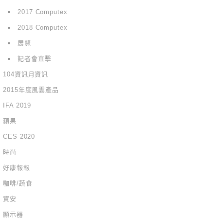
2017 Computex
2018 Computex
展覽
記者會直擊
104資訊月資訊
2015年度風雲產品
IFA 2019
蘋果
CES 2020
時尚
好康報報
咖啡/蔬食
資安
顯示器