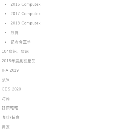
2016 Computex
2017 Computex
2018 Computex
展覽
記者會直擊
104資訊月資訊
2015年度風雲產品
IFA 2019
蘋果
CES 2020
時尚
好康報報
咖啡/蔬食
資安