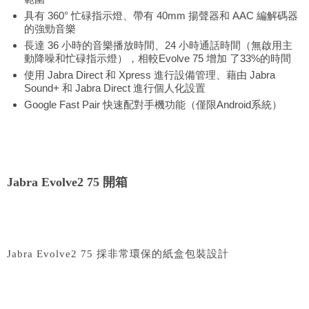
具有 360° 忙碌指示燈、帶有 40mm 揚聲器和 AAC 編解碼器
的強勁音樂
長達 36 小時的音樂播放時間、24 小時通話時間（無啟用主
動降噪和忙碌指示燈），相較Evolve 75 增加 了33%的時間
使用 Jabra Direct 和 Xpress 進行設備管理、藉由 Jabra
Sound+ 和 Jabra Direct 進行個人化設置
Google Fast Pair 快速配對手機功能（僅限Android系統）
Jabra Evolve2 75 開箱
Jabra Evolve2 75 採非常環保的紙盒包裝設計