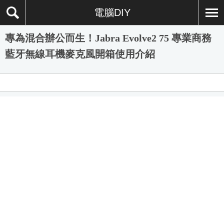
電腦DIY
專為混合辦公而生！Jabra Evolve2 75 專業商務
藍牙無線耳機麥克風開箱使用介紹