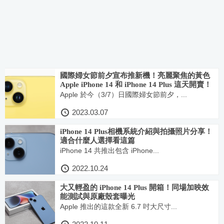
國際婦女節前夕宣布推新機！亮麗聚焦的黃色
Apple iPhone 14 和 iPhone 14 Plus 這天開賣！
Apple 於今（3/7）日國際婦女節前夕，...
2023.03.07
iPhone 14 Plus相機系統介紹與拍攝照片分享！
適合什麼人選擇看這篇
iPhone 14 共推出包含 iPhone...
2022.10.24
大又輕盈的 iPhone 14 Plus 開箱！同場加映效
能測試與原廠殼套曝光
Apple 推出的這款全新 6.7 吋大尺寸...