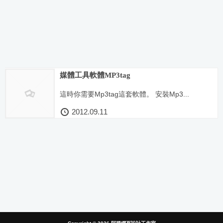
媒體工具軟體MP3tag
這時你需要Mp3tag這套軟體。 安裝Mp3...
2012.09.11