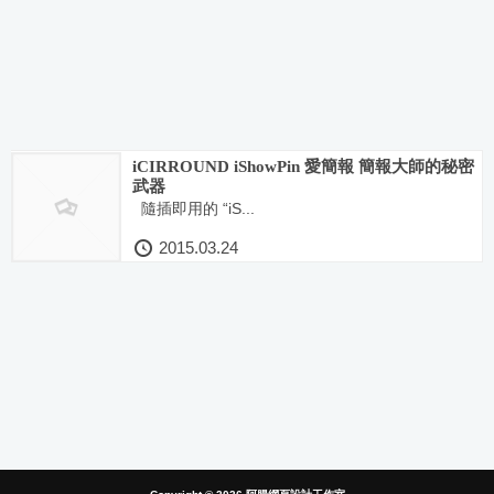
iCIRROUND iShowPin 愛簡報 簡報大師的秘密
武器
隨插即用的 “iS...
2015.03.24