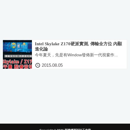
Intel Skylake Z170硬派實測, 傳輸全方位 內顯
進化論
今年夏天，先是有Window發佈新一代視窗作...
2015.08.05