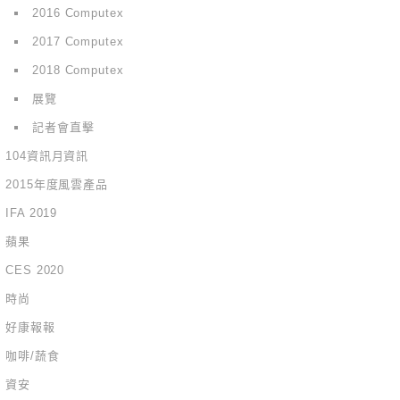
2016 Computex
2017 Computex
2018 Computex
展覽
記者會直擊
104資訊月資訊
2015年度風雲產品
IFA 2019
蘋果
CES 2020
時尚
好康報報
咖啡/蔬食
資安