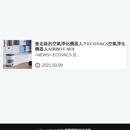
會走路的空氣淨化機器人？ECOVACS空氣淨化
機器人AIRBOT AVA
<NEWS> ECOVACS 於...
2021.03.09