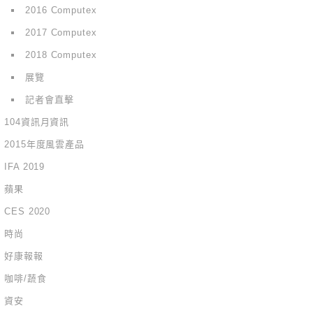
2016 Computex
2017 Computex
2018 Computex
展覽
記者會直擊
104資訊月資訊
2015年度風雲產品
IFA 2019
蘋果
CES 2020
時尚
好康報報
咖啡/蔬食
資安