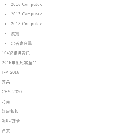
2016 Computex
2017 Computex
2018 Computex
展覽
記者會直擊
104資訊月資訊
2015年度風雲產品
IFA 2019
蘋果
CES 2020
時尚
好康報報
咖啡/蔬食
資安