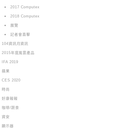
2017 Computex
2018 Computex
展覽
記者會直擊
104資訊月資訊
2015年度風雲產品
IFA 2019
蘋果
CES 2020
時尚
好康報報
咖啡/蔬食
資安
顯示器