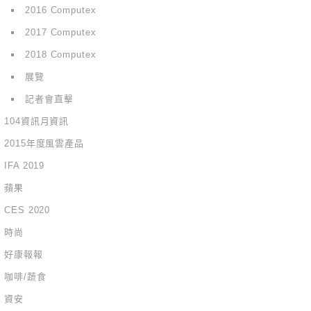
2016 Computex
2017 Computex
2018 Computex
展覽
記者會直擊
104資訊月資訊
2015年度風雲產品
IFA 2019
蘋果
CES 2020
時尚
好康報報
咖啡/蔬食
資安