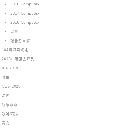
2016 Computex
2017 Computex
2018 Computex
展覽
記者會直擊
104資訊月資訊
2015年度風雲產品
IFA 2019
蘋果
CES 2020
時尚
好康報報
咖啡/蔬食
資安