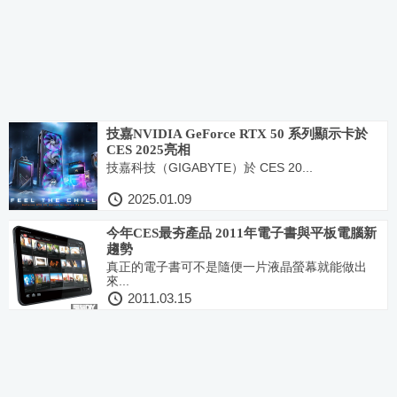
技嘉NVIDIA GeForce RTX 50 系列顯示卡於
CES 2025亮相
技嘉科技（GIGABYTE）於 CES 20...
2025.01.09
今年CES最夯產品 2011年電子書與平板電腦新
趨勢
真正的電子書可不是隨便一片液晶螢幕就能做出
來...
2011.03.15