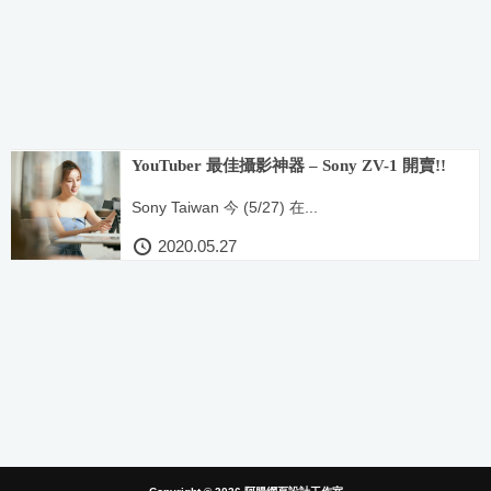
YouTuber 最佳攝影神器 – Sony ZV-1 開賣!!
Sony Taiwan 今 (5/27) 在...
2020.05.27