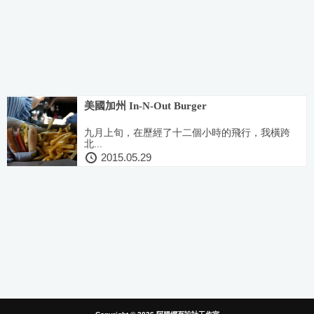
美國加州 In-N-Out Burger
九月上旬，在歷經了十二個小時的飛行，我橫跨
北...
2015.05.29