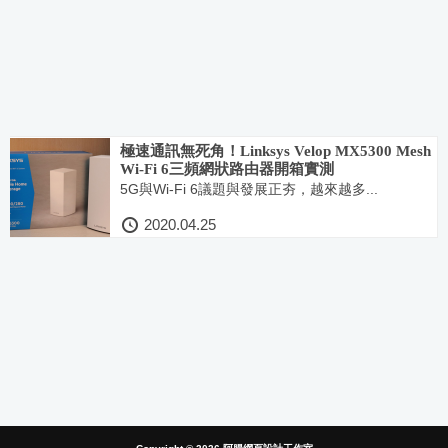
極速通訊無死角！Linksys Velop MX5300 Mesh
Wi-Fi 6三頻網狀路由器開箱實測
5G與Wi-Fi 6議題與發展正夯，越來越多...
2020.04.25