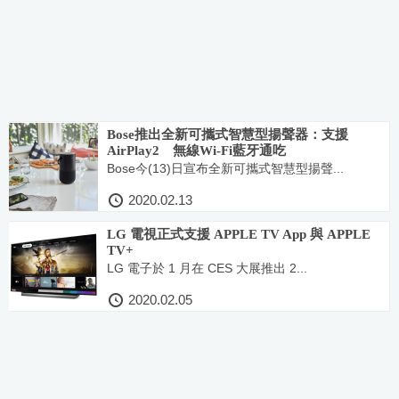
Bose推出全新可攜式智慧型揚聲器：支援
AirPlay2 無線Wi-Fi藍牙通吃
Bose今(13)日宣布全新可攜式智慧型揚聲...
2020.02.13
LG 電視正式支援 APPLE TV App 與 APPLE
TV+
LG 電子於 1 月在 CES 大展推出 2...
2020.02.05