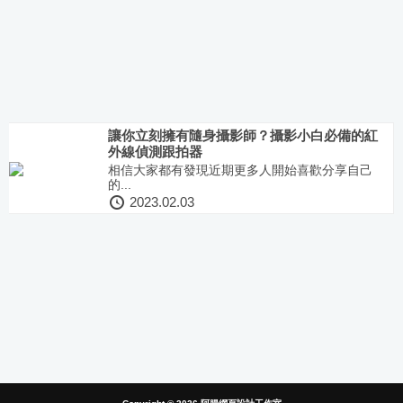
讓你立刻擁有隨身攝影師？攝影小白必備的紅
外線偵測跟拍器
相信大家都有發現近期更多人開始喜歡分享自己
的...
2023.02.03