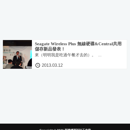
Seagate Wireless Plus 無線硬碟&Central共用
儲存新品發表！
來（明明我是吃過午餐才去的）。 ...
2013.03.12