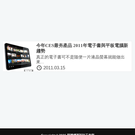
今年CES最夯產品 2011年電子書與平板電腦新
趨勢
真正的電子書可不是隨便一片液晶螢幕就能做出
來...
2011.03.15