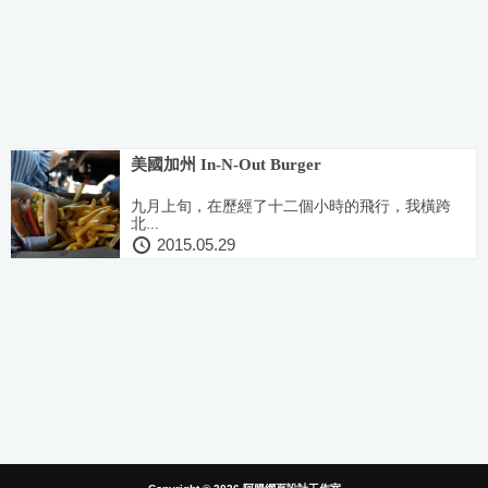
美國加州 In-N-Out Burger
九月上旬，在歷經了十二個小時的飛行，我橫跨
北...
2015.05.29