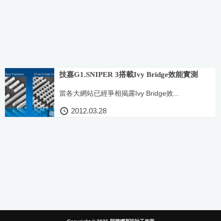
技嘉G1.SNIPER 3搭載Ivy Bridge效能實測
當各大網站已經爭相揭露Ivy Bridge效...
2012.03.28