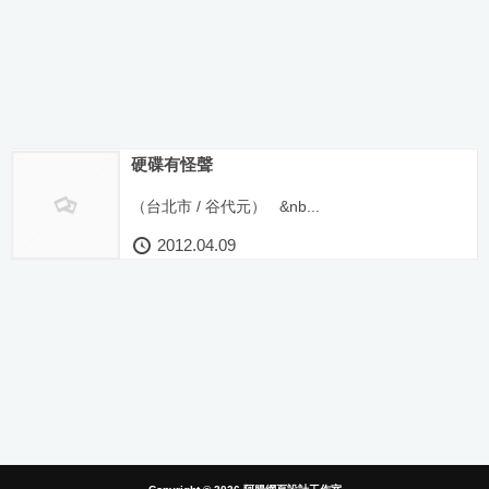
硬碟有怪聲
（台北市 / 谷代元） &nb...
2012.04.09