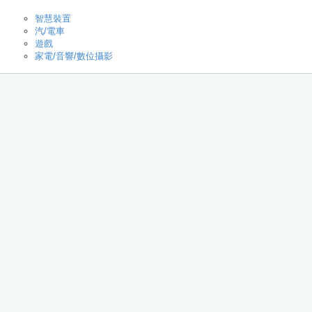
智慧裝置
汽/電車
遊戲
家電/音響/數位攝影