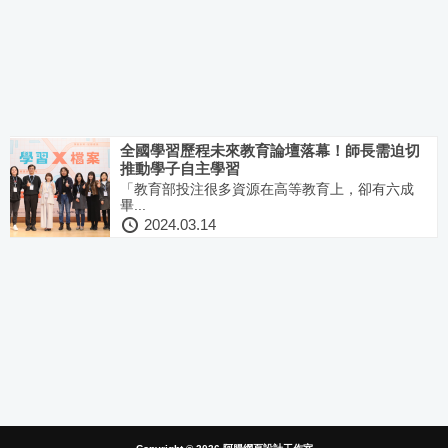
全國學習歷程未來教育論壇落幕！師長需迫切
推動學子自主學習
「教育部投注很多資源在高等教育上，卻有六成
畢...
2024.03.14