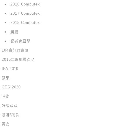
2016 Computex
2017 Computex
2018 Computex
展覽
記者會直擊
104資訊月資訊
2015年度風雲產品
IFA 2019
蘋果
CES 2020
時尚
好康報報
咖啡/蔬食
資安